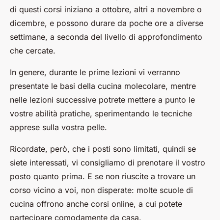
di questi corsi iniziano a ottobre, altri a novembre o
dicembre, e possono durare da poche ore a diverse
settimane, a seconda del livello di approfondimento
che cercate.
In genere, durante le prime lezioni vi verranno
presentate le basi della cucina molecolare, mentre
nelle lezioni successive potrete mettere a punto le
vostre abilità pratiche, sperimentando le tecniche
apprese sulla vostra pelle.
Ricordate, però, che i posti sono limitati, quindi se
siete interessati, vi consigliamo di prenotare il vostro
posto quanto prima. E se non riuscite a trovare un
corso vicino a voi, non disperate: molte scuole di
cucina offrono anche corsi online, a cui potete
partecipare comodamente da casa.