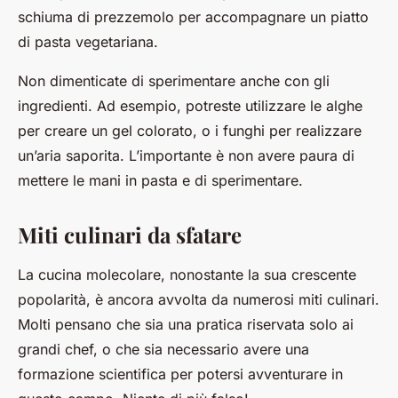
schiuma di prezzemolo per accompagnare un piatto
di pasta vegetariana.
Non dimenticate di sperimentare anche con gli
ingredienti. Ad esempio, potreste utilizzare le alghe
per creare un gel colorato, o i funghi per realizzare
un’aria saporita. L’importante è non avere paura di
mettere le mani in pasta e di sperimentare.
Miti culinari da sfatare
La cucina molecolare, nonostante la sua crescente
popolarità, è ancora avvolta da numerosi miti culinari.
Molti pensano che sia una pratica riservata solo ai
grandi chef, o che sia necessario avere una
formazione scientifica per potersi avventurare in