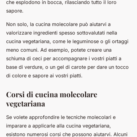
che esplodono in bocca, rilasciando tutto il loro
sapore.
Non solo, la cucina molecolare può aiutarvi a
valorizzare ingredienti spesso sottovalutati nella
cucina vegetariana, come le leguminose o gli ortaggi
meno comuni. Ad esempio, potete creare una
schiuma di ceci per accompagnare i vostri piatti a
base di verdure, o un gel di carote per dare un tocco
di colore e sapore ai vostri piatti.
Corsi di cucina molecolare
vegetariana
Se volete approfondire le tecniche molecolari e
imparare a applicarle alla cucina vegetariana,
esistono numerosi corsi che possono aiutarvi. Alcuni