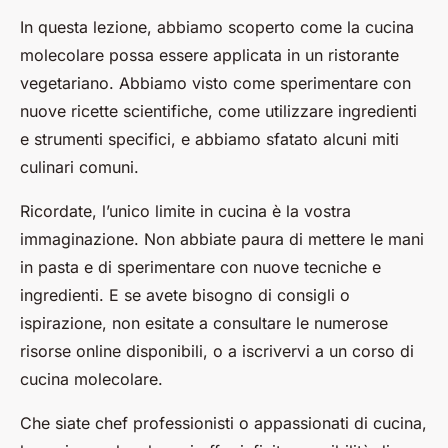
In questa lezione, abbiamo scoperto come la cucina
molecolare possa essere applicata in un ristorante
vegetariano. Abbiamo visto come sperimentare con
nuove ricette scientifiche, come utilizzare ingredienti
e strumenti specifici, e abbiamo sfatato alcuni miti
culinari comuni.
Ricordate, l’unico limite in cucina è la vostra
immaginazione. Non abbiate paura di mettere le mani
in pasta e di sperimentare con nuove tecniche e
ingredienti. E se avete bisogno di consigli o
ispirazione, non esitate a consultare le numerose
risorse online disponibili, o a iscrivervi a un corso di
cucina molecolare.
Che siate chef professionisti o appassionati di cucina,