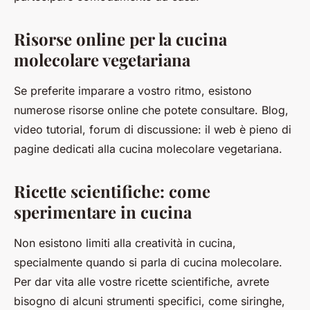
Risorse online per la cucina
molecolare vegetariana
Se preferite imparare a vostro ritmo, esistono
numerose risorse online che potete consultare. Blog,
video tutorial, forum di discussione: il web è pieno di
pagine dedicati alla cucina molecolare vegetariana.
Ricette scientifiche: come
sperimentare in cucina
Non esistono limiti alla creatività in cucina,
specialmente quando si parla di cucina molecolare.
Per dar vita alle vostre ricette scientifiche, avrete
bisogno di alcuni strumenti specifici, come siringhe,