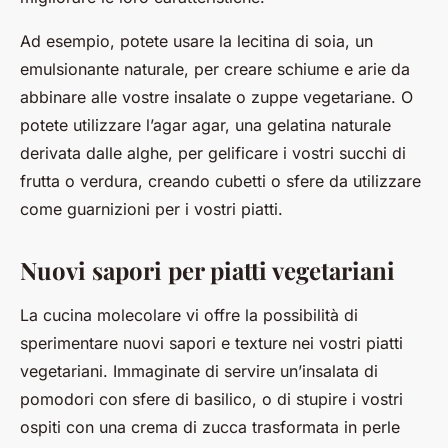
Ad esempio, potete usare la lecitina di soia, un
emulsionante naturale, per creare schiume e arie da
abbinare alle vostre insalate o zuppe vegetariane. O
potete utilizzare l’agar agar, una gelatina naturale
derivata dalle alghe, per gelificare i vostri succhi di
frutta o verdura, creando cubetti o sfere da utilizzare
come guarnizioni per i vostri piatti.
Nuovi sapori per piatti vegetariani
La cucina molecolare vi offre la possibilità di
sperimentare nuovi sapori e texture nei vostri piatti
vegetariani. Immaginate di servire un’insalata di
pomodori con sfere di basilico, o di stupire i vostri
ospiti con una crema di zucca trasformata in perle