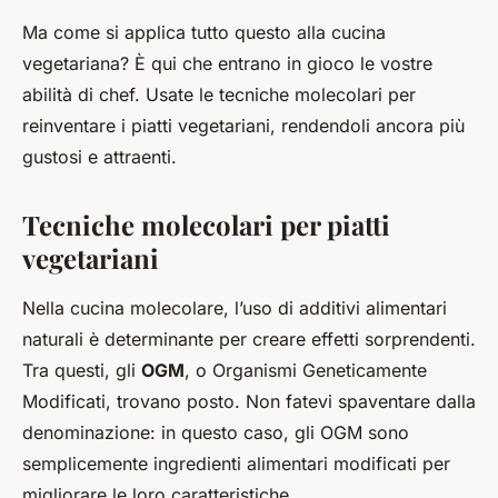
Ma come si applica tutto questo alla cucina
vegetariana? È qui che entrano in gioco le vostre
abilità di chef. Usate le tecniche molecolari per
reinventare i piatti vegetariani, rendendoli ancora più
gustosi e attraenti.
Tecniche molecolari per piatti
vegetariani
Nella cucina molecolare, l’uso di additivi alimentari
naturali è determinante per creare effetti sorprendenti.
Tra questi, gli
OGM
, o Organismi Geneticamente
Modificati, trovano posto. Non fatevi spaventare dalla
denominazione: in questo caso, gli OGM sono
semplicemente ingredienti alimentari modificati per
migliorare le loro caratteristiche.