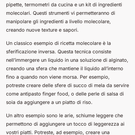
pipette, termometri da cucina e un kit di ingredienti
molecolari. Questi strumenti vi permetteranno di
manipolare gli ingredienti a livello molecolare,
creando nuove texture e sapori.
Un classico esempio di ricetta molecolare è la
sferificazione inversa. Questa tecnica consiste
nell’immergere un liquido in una soluzione di alginato,
creando una sfera che mantiene il liquido all’interno
fino a quando non viene morsa. Per esempio,
potreste creare delle sfere di succo di mela da servire
come antipasto finger food, o delle perle di salsa di
soia da aggiungere a un piatto di riso.
Un altro esempio sono le arie, schiume leggere che
permettono di aggiungere un tocco di leggerezza ai
vostri piatti. Potreste, ad esempio, creare una