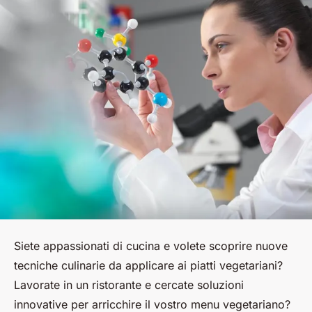
Siete appassionati di cucina e volete scoprire nuove
tecniche culinarie da applicare ai piatti vegetariani?
Lavorate in un ristorante e cercate soluzioni
innovative per arricchire il vostro menu vegetariano?