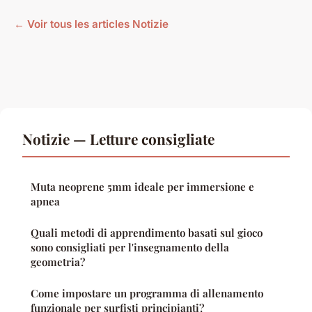
← Voir tous les articles Notizie
Notizie — Letture consigliate
Muta neoprene 5mm ideale per immersione e
apnea
Quali metodi di apprendimento basati sul gioco
sono consigliati per l'insegnamento della
geometria?
Come impostare un programma di allenamento
funzionale per surfisti principianti?