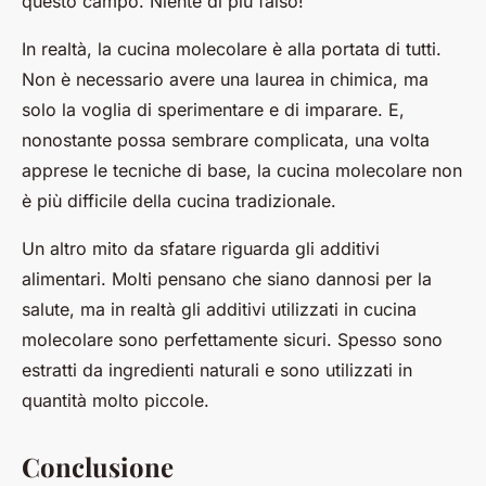
questo campo. Niente di più falso!
In realtà, la cucina molecolare è alla portata di tutti.
Non è necessario avere una laurea in chimica, ma
solo la voglia di sperimentare e di imparare. E,
nonostante possa sembrare complicata, una volta
apprese le tecniche di base, la cucina molecolare non
è più difficile della cucina tradizionale.
Un altro mito da sfatare riguarda gli additivi
alimentari. Molti pensano che siano dannosi per la
salute, ma in realtà gli additivi utilizzati in cucina
molecolare sono perfettamente sicuri. Spesso sono
estratti da ingredienti naturali e sono utilizzati in
quantità molto piccole.
Conclusione