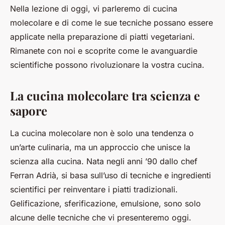
Nella lezione di oggi, vi parleremo di
cucina
molecolare
e di come le sue tecniche possano essere
applicate nella preparazione di piatti vegetariani.
Rimanete con noi e scoprite come le avanguardie
scientifiche possono rivoluzionare la vostra cucina.
La cucina molecolare tra scienza e
sapore
La cucina molecolare non è solo una tendenza o
un’arte culinaria, ma un approccio che unisce la
scienza alla cucina. Nata negli anni ’90 dallo chef
Ferran Adrià, si basa sull’uso di tecniche e ingredienti
scientifici per reinventare i piatti tradizionali.
Gelificazione, sferificazione, emulsione, sono solo
alcune delle tecniche che vi presenteremo oggi.