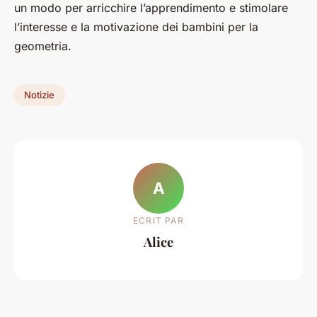
un modo per arricchire l’apprendimento e stimolare
l’interesse e la motivazione dei bambini per la
geometria.
Notizie
A
ECRIT PAR
Alice