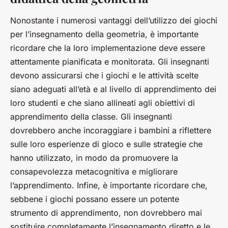
Nonostante i numerosi vantaggi dell’utilizzo dei giochi
per l’insegnamento della geometria, è importante
ricordare che la loro implementazione deve essere
attentamente pianificata e monitorata. Gli insegnanti
devono assicurarsi che i giochi e le attività scelte
siano adeguati all’età e al livello di apprendimento dei
loro studenti e che siano allineati agli obiettivi di
apprendimento della classe. Gli insegnanti
dovrebbero anche incoraggiare i bambini a riflettere
sulle loro esperienze di gioco e sulle strategie che
hanno utilizzato, in modo da promuovere la
consapevolezza metacognitiva e migliorare
l’apprendimento. Infine, è importante ricordare che,
sebbene i giochi possano essere un potente
strumento di apprendimento, non dovrebbero mai
sostituire completamente l’insegnamento diretto e le