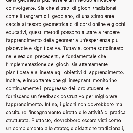
coinvolgente. Sia che si tratti di giochi tradizionali,
come il tangram o il geoplano, di una stimolante
caccia al tesoro geometrica o di corsi online e giochi
educativi, questi metodi possono aiutare a rendere
l’apprendimento della geometria un’esperienza più
piacevole e significativa. Tuttavia, come sottolineato
nelle sezioni precedenti, è fondamentale che
l’implementazione dei giochi sia attentamente
pianificata e allineata agli obiettivi di apprendimento.
Inoltre, è importante che gli insegnanti monitorino
continuamente il progresso dei loro studenti e
forniscano un feedback costruttivo per migliorare
l’apprendimento. Infine, i giochi non dovrebbero mai
sostituire l’insegnamento diretto e le attività di pratica
strutturata. Piuttosto, dovrebbero essere visti come
un complemento alle strategie didattiche tradizionali,