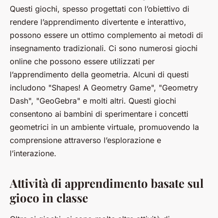
Questi giochi, spesso progettati con l’obiettivo di
rendere l’apprendimento divertente e interattivo,
possono essere un ottimo complemento ai metodi di
insegnamento tradizionali. Ci sono numerosi giochi
online che possono essere utilizzati per
l’apprendimento della geometria. Alcuni di questi
includono "Shapes! A Geometry Game", "Geometry
Dash", "GeoGebra" e molti altri. Questi giochi
consentono ai bambini di sperimentare i concetti
geometrici in un ambiente virtuale, promuovendo la
comprensione attraverso l’esplorazione e
l’interazione.
Attività di apprendimento basate sul
gioco in classe