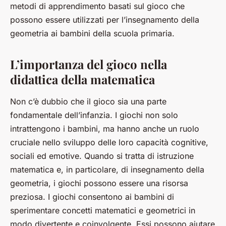
metodi di apprendimento basati sul gioco che
possono essere utilizzati per l’insegnamento della
geometria ai bambini della scuola primaria.
L’importanza del gioco nella
didattica della matematica
Non c’è dubbio che il gioco sia una parte
fondamentale dell’infanzia. I giochi non solo
intrattengono i bambini, ma hanno anche un ruolo
cruciale nello sviluppo delle loro capacità cognitive,
sociali ed emotive. Quando si tratta di istruzione
matematica e, in particolare, di insegnamento della
geometria, i giochi possono essere una risorsa
preziosa. I giochi consentono ai bambini di
sperimentare concetti matematici e geometrici in
modo divertente e coinvolgente. Essi possono aiutare