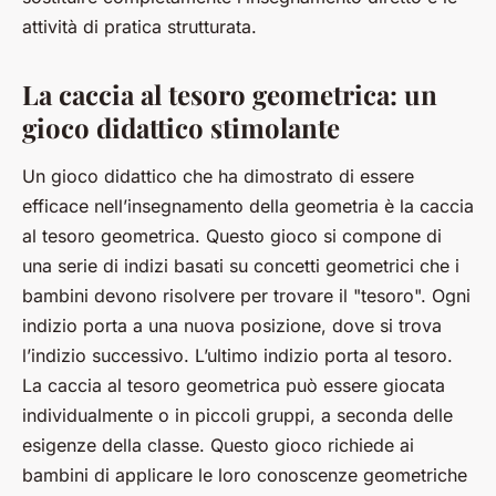
attività di pratica strutturata.
La caccia al tesoro geometrica: un
gioco didattico stimolante
Un gioco didattico che ha dimostrato di essere
efficace nell’insegnamento della geometria è la caccia
al tesoro geometrica. Questo gioco si compone di
una serie di indizi basati su concetti geometrici che i
bambini devono risolvere per trovare il "tesoro". Ogni
indizio porta a una nuova posizione, dove si trova
l’indizio successivo. L’ultimo indizio porta al tesoro.
La caccia al tesoro geometrica può essere giocata
individualmente o in piccoli gruppi, a seconda delle
esigenze della classe. Questo gioco richiede ai
bambini di applicare le loro conoscenze geometriche