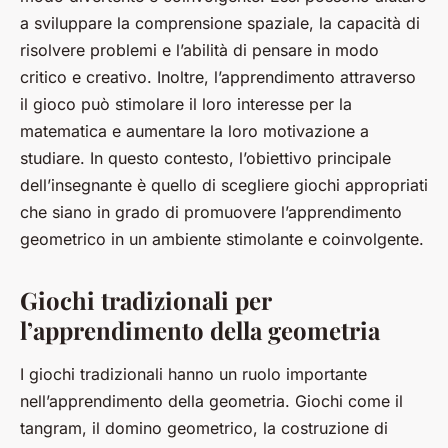
a sviluppare la comprensione spaziale, la capacità di
risolvere problemi e l’abilità di pensare in modo
critico e creativo. Inoltre, l’apprendimento attraverso
il gioco può stimolare il loro interesse per la
matematica e aumentare la loro motivazione a
studiare. In questo contesto, l’obiettivo principale
dell’insegnante è quello di scegliere giochi appropriati
che siano in grado di promuovere l’apprendimento
geometrico in un ambiente stimolante e coinvolgente.
Giochi tradizionali per
l’apprendimento della geometria
I giochi tradizionali hanno un ruolo importante
nell’apprendimento della geometria. Giochi come il
tangram, il domino geometrico, la costruzione di