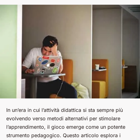
In un’era in cui l’attività didattica si sta sempre più
evolvendo verso metodi alternativi per stimolare
l’apprendimento, il gioco emerge come un potente
strumento pedagogico. Questo articolo esplora i