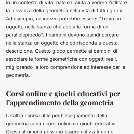
in un contesto di vita reale e li aiuta a vedere l’utilità e
la rilevanza della geometria nella vita di tutti i giorni.
Ad esempio, un indizio potrebbe essere: "Trova un
oggetto nella stanza che abbia la forma di un
parallelepipedo". I bambini devono quindi cercare
nella stanza un oggetto che corrisponda a questa
descrizione. Questo gioco permette ai bambini di
associare le forme geometriche con oggetti reali,
migliorando la loro comprensione ed interesse per la
geometria.
Corsi online e giochi educativi per
l’apprendimento della geometria
Un’altra risorsa utile per l’insegnamento della
geometria sono i corsi online e i giochi educativi.
Questi strumenti possono essere utilizzati come