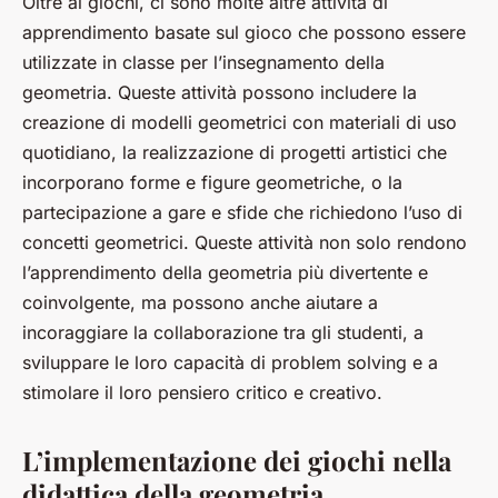
Oltre ai giochi, ci sono molte altre attività di
apprendimento basate sul gioco che possono essere
utilizzate in classe per l’insegnamento della
geometria. Queste attività possono includere la
creazione di modelli geometrici con materiali di uso
quotidiano, la realizzazione di progetti artistici che
incorporano forme e figure geometriche, o la
partecipazione a gare e sfide che richiedono l’uso di
concetti geometrici. Queste attività non solo rendono
l’apprendimento della geometria più divertente e
coinvolgente, ma possono anche aiutare a
incoraggiare la collaborazione tra gli studenti, a
sviluppare le loro capacità di problem solving e a
stimolare il loro pensiero critico e creativo.
L’implementazione dei giochi nella
didattica della geometria