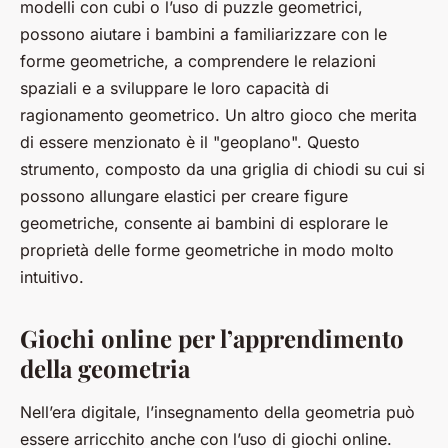
modelli con cubi o l’uso di puzzle geometrici,
possono aiutare i bambini a familiarizzare con le
forme geometriche, a comprendere le relazioni
spaziali e a sviluppare le loro capacità di
ragionamento geometrico. Un altro gioco che merita
di essere menzionato è il "geoplano". Questo
strumento, composto da una griglia di chiodi su cui si
possono allungare elastici per creare figure
geometriche, consente ai bambini di esplorare le
proprietà delle forme geometriche in modo molto
intuitivo.
Giochi online per l’apprendimento
della geometria
Nell’era digitale, l’insegnamento della geometria può
essere arricchito anche con l’uso di giochi online.