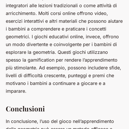
integratori alle lezioni tradizionali o come attività di
arricchimento. Molti corsi online offrono video,
esercizi interattivi e altri materiali che possono aiutare
i bambini a comprendere e praticare i concetti
geometrici. I giochi educativi online, invece, offrono
un modo divertente e coinvolgente per i bambini di
esplorare la geometria. Questi giochi utilizzano
spesso la gamification per rendere l’apprendimento
più stimolante. Ad esempio, possono includere sfide,
livelli di difficoltà crescente, punteggi e premi che
motivano i bambini a continuare a giocare e a
imparare.
Conclusioni
In conclusione, l’uso del gioco nell’apprendimento
della geometria può essere un metodo efficace e